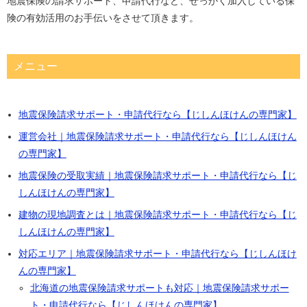
地震保険の請求サポート、申請代行など、せっかく加入している保
険の有効活用のお手伝いをさせて頂きます。
メニュー
地震保険請求サポート・申請代行なら【じしんほけんの専門家】
運営会社｜地震保険請求サポート・申請代行なら【じしんほけん
の専門家】
地震保険の受取実績｜地震保険請求サポート・申請代行なら【じ
しんほけんの専門家】
建物の現地調査とは｜地震保険請求サポート・申請代行なら【じ
しんほけんの専門家】
対応エリア｜地震保険請求サポート・申請代行なら【じしんほけ
んの専門家】
北海道の地震保険請求サポートも対応｜地震保険請求サポー
ト・申請代行なら【じしんほけんの専門家】