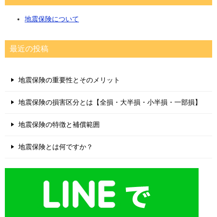
地震保険について
最近の投稿
地震保険の重要性とそのメリット
地震保険の損害区分とは【全損・大半損・小半損・一部損】
地震保険の特徴と補償範囲
地震保険とは何ですか？