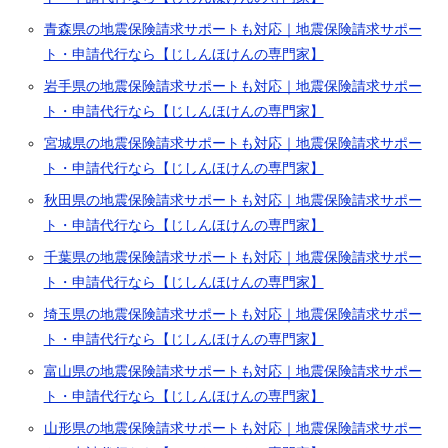
青森県の地震保険請求サポートも対応｜地震保険請求サポー
ト・申請代行なら【じしんほけんの専門家】
岩手県の地震保険請求サポートも対応｜地震保険請求サポー
ト・申請代行なら【じしんほけんの専門家】
宮城県の地震保険請求サポートも対応｜地震保険請求サポー
ト・申請代行なら【じしんほけんの専門家】
秋田県の地震保険請求サポートも対応｜地震保険請求サポー
ト・申請代行なら【じしんほけんの専門家】
千葉県の地震保険請求サポートも対応｜地震保険請求サポー
ト・申請代行なら【じしんほけんの専門家】
埼玉県の地震保険請求サポートも対応｜地震保険請求サポー
ト・申請代行なら【じしんほけんの専門家】
富山県の地震保険請求サポートも対応｜地震保険請求サポー
ト・申請代行なら【じしんほけんの専門家】
山形県の地震保険請求サポートも対応｜地震保険請求サポー