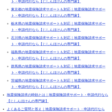
ト・申請代行なら【じしんほけんの専門家】
東京都の地震保険請求サポートも対応｜地震保険請求サポー
ト・申請代行なら【じしんほけんの専門家】
栃木県の地震保険請求サポートも対応｜地震保険請求サポー
ト・申請代行なら【じしんほけんの専門家】
石川県の地震保険請求サポートも対応｜地震保険請求サポー
ト・申請代行なら【じしんほけんの専門家】
福島県の地震保険請求サポートも対応｜地震保険請求サポー
ト・申請代行なら【じしんほけんの専門家】
群馬県の地震保険請求サポートも対応｜地震保険請求サポー
ト・申請代行なら【じしんほけんの専門家】
茨城県の地震保険請求サポートも対応｜地震保険請求サポー
ト・申請代行なら【じしんほけんの専門家】
地震保険請求の時効とは｜地震保険請求サポート・申請代行なら
【じしんほけんの専門家】
よくあるご質問と答え｜地震保険請求サポート・申請代行なら