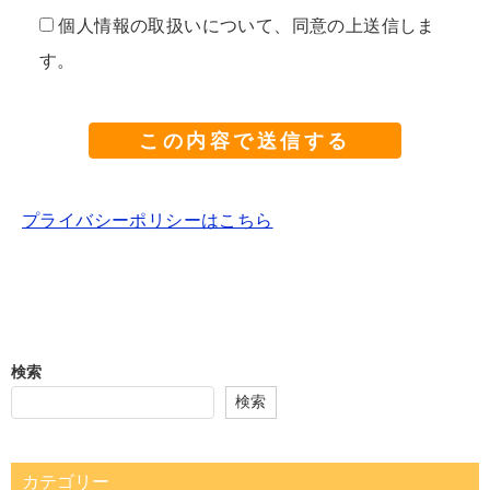
個人情報の取扱いについて、同意の上送信しま
す。
プライバシーポリシーはこちら
検索
検索
カテゴリー