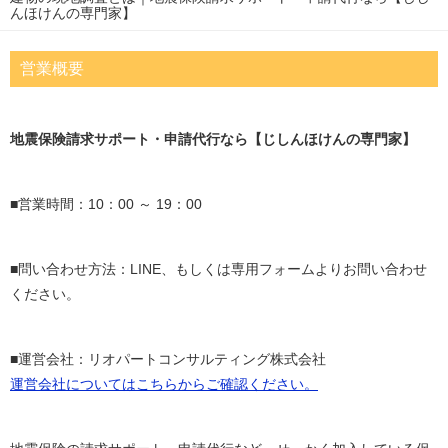
んほけんの専門家】
営業概要
地震保険請求サポート・申請代行なら【じしんほけんの専門家】
■営業時間：10：00 ～ 19：00
■問い合わせ方法：LINE、もしくは専用フォームよりお問い合わせ
ください。
■運営会社：リオパートコンサルティング株式会社
運営会社についてはこちらからご確認ください。