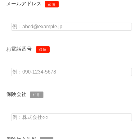
メールアドレス
必須
お電話番号
必須
保険会社
任意