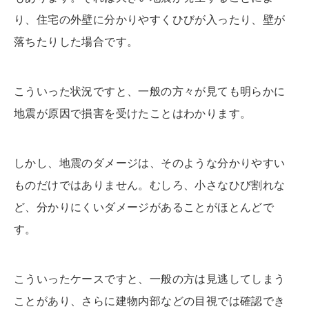
り、住宅の外壁に分かりやすくひびが入ったり、壁が
落ちたりした場合です。
こういった状況ですと、一般の方々が見ても明らかに
地震が原因で損害を受けたことはわかります。
しかし、地震のダメージは、そのような分かりやすい
ものだけではありません。むしろ、小さなひび割れな
ど、分かりにくいダメージがあることがほとんどで
す。
こういったケースですと、一般の方は見逃してしまう
ことがあり、さらに建物内部などの目視では確認でき