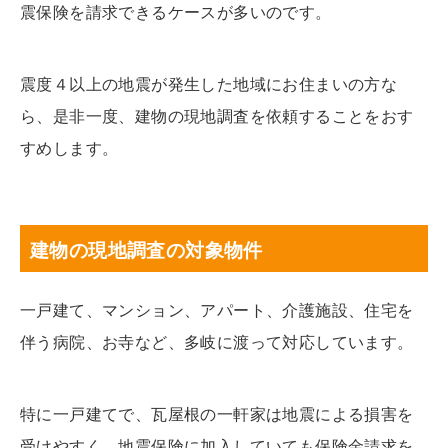
震保険を請求できるケースが多いのです。
震度４以上の地震が発生した地域にお住まいの方な
ら、是非一度、建物の現地調査を依頼することをおす
すめします。
建物の現地調査の対象物件
一戸建て、マンション、アパート、介護施設、住宅を
伴う病院、お寺など、多岐に渡って対応しています。
特に一戸建てで、瓦屋根の一軒家は地震による損害を
受けやすく、地震保険に加入していても保険金請求を