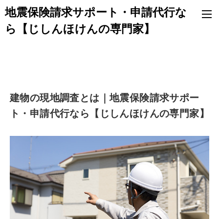
地震保険請求サポート・申請代行な
ら【じしんほけんの専門家】
建物の現地調査とは｜地震保険請求サポー
ト・申請代行なら【じしんほけんの専門家】