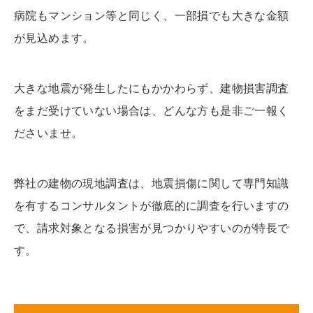
病院もマンション等と同じく、一部損でも大きな金額
が見込めます。
大きな地震が発生したにもかかわらず、建物損害調査
をまだ受けていない場合は、どんな方も是非ご一報く
ださいませ。
弊社の建物の現地調査は、地震損傷に関して専門知識
を有するコンサルタントが徹底的に調査を行いますの
で、請求対象となる損害が見つかりやすいのが特長で
す。