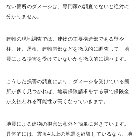
ない箇所のダメージは、専門家の調査でないと絶対に
分かりません。
建物の現地調査では、建物の主要構造部である壁や
柱、床、屋根、建物内部などを徹底的に調査して、地
震による損害を受けていないかを徹底的に調べます。
こうした損害の調査により、ダメージを受けている箇
所が多く見つかれば、地震保険請求をする事で保険金
が支払われる可能性が高くなっていきます。
地震による建物の損害は意外と簡単に起きています。
具体的には、震度4以上の地震を経験しているなら、地