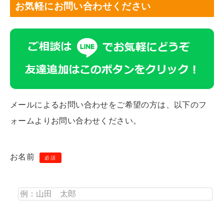
お気軽にお問い合わせください
メールによるお問い合わせをご希望の方は、以下のフ
ォームよりお問い合わせください。
お名前
必須