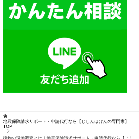
地震保険請求サポート・申請代行なら【じしんほけんの専門家】
TOP
建物の現地調査とは｜地震保険請求サポート・申請代行なら【じし