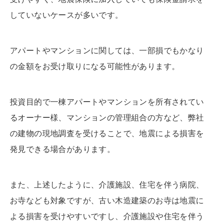
していないケースが多いです。
アパートやマンションに関しては、一部損でもかなり
の金額をお受け取りになる可能性があります。
投資目的で一棟アパートやマンションを所有されてい
るオーナー様、マンションの管理組合の方など、弊社
の建物の現地調査を受けることで、地震による損害を
発見できる場合があります。
また、上述したように、介護施設、住宅を伴う病院、
お寺なども対象ですが、古い木造建築のお寺は地震に
よる損害を受けやすいですし、介護施設や住宅を伴う