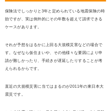
保険法でしっかりと3年と定められている地震保険の時
効ですが、実は例外的にその年数を超えて請求できる
ケースがあります。
それが予想をはるかに上回る大規模災害などの場合で
す。なぜなら仮住まいや、その他様々な要因により申
請が難しかったり、手続きが遅延したりすることが考
えられるからです。
直近の大規模災害に当てはまるのが2011年の東日本大
震災です。