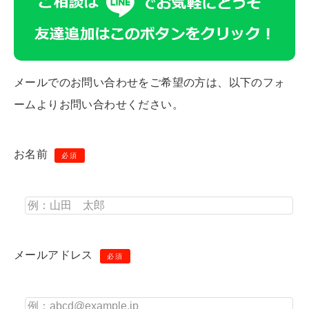
メールでのお問い合わせをご希望の方は、以下のフォ
ームよりお問い合わせください。
お名前
必須
メールアドレス
必須