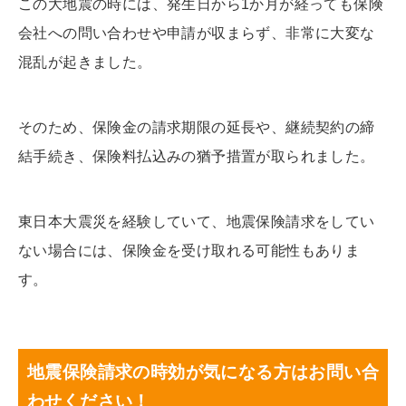
この大地震の時には、発生日から1か月が経っても保険
会社への問い合わせや申請が収まらず、非常に大変な
混乱が起きました。
そのため、保険金の請求期限の延長や、継続契約の締
結手続き、保険料払込みの猶予措置が取られました。
東日本大震災を経験していて、地震保険請求をしてい
ない場合には、保険金を受け取れる可能性もありま
す。
地震保険請求の時効が気になる方はお問い合
わせください！