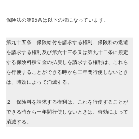
保険法の第95条は以下の様になっています。
第九十五条 保険給付を請求する権利、保険料の返還
を請求する権利及び第六十三条又は第九十二条に規定
する保険料積立金の払戻しを請求する権利は、これら
を行使することができる時から三年間行使しないとき
は、時効によって消滅する。
２ 保険料を請求する権利は、これを行使することが
できる時から一年間行使しないときは、時効によって
消滅する。