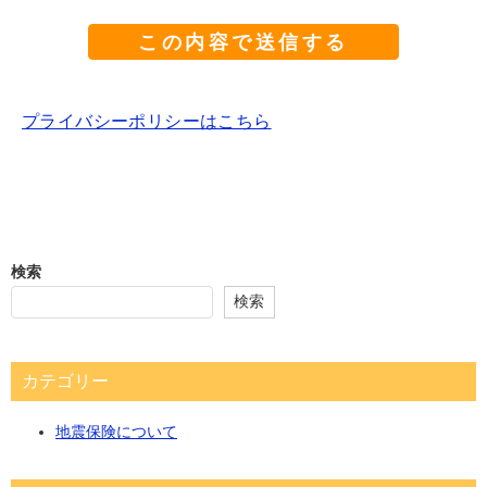
プライバシーポリシーはこちら
検索
検索
カテゴリー
地震保険について