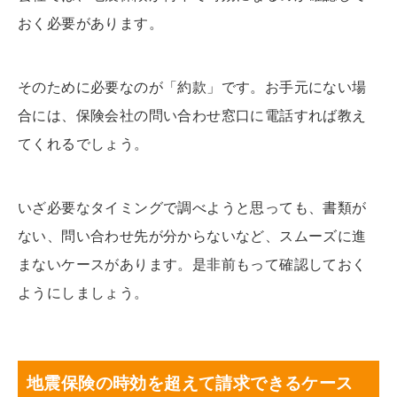
おく必要があります。
そのために必要なのが「約款」です。お手元にない場
合には、保険会社の問い合わせ窓口に電話すれば教え
てくれるでしょう。
いざ必要なタイミングで調べようと思っても、書類が
ない、問い合わせ先が分からないなど、スムーズに進
まないケースがあります。是非前もって確認しておく
ようにしましょう。
地震保険の時効を超えて請求できるケース