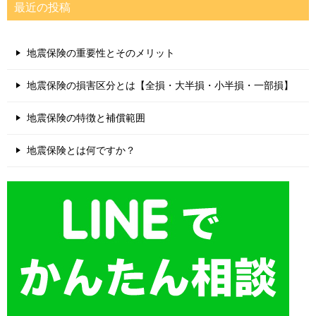
最近の投稿
地震保険の重要性とそのメリット
地震保険の損害区分とは【全損・大半損・小半損・一部損】
地震保険の特徴と補償範囲
地震保険とは何ですか？