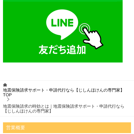
地震保険請求サポート・申請代行なら【じしんほけんの専門家】
TOP
地震保険請求の時効とは｜地震保険請求サポート・申請代行なら
【じしんほけんの専門家】
営業概要