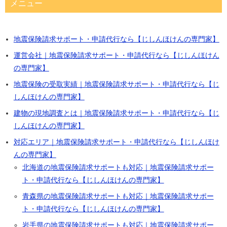
メニュー
地震保険請求サポート・申請代行なら【じしんほけんの専門家】
運営会社｜地震保険請求サポート・申請代行なら【じしんほけん
の専門家】
地震保険の受取実績｜地震保険請求サポート・申請代行なら【じ
しんほけんの専門家】
建物の現地調査とは｜地震保険請求サポート・申請代行なら【じ
しんほけんの専門家】
対応エリア｜地震保険請求サポート・申請代行なら【じしんほけ
んの専門家】
北海道の地震保険請求サポートも対応｜地震保険請求サポー
ト・申請代行なら【じしんほけんの専門家】
青森県の地震保険請求サポートも対応｜地震保険請求サポー
ト・申請代行なら【じしんほけんの専門家】
岩手県の地震保険請求サポートも対応｜地震保険請求サポー