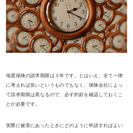
地震保険
の
請求
期限は３年です。とはいえ、全て一律
に考えれば良いというものでもなく、保険会社によっ
て請求期限は異なるので、必ず約款を確認しておくこ
とが必要です。
実際に被害にあったときにどのように申請すればよい