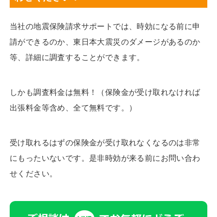
当社の地震保険請求サポートでは、時効になる前に申
請ができるのか、東日本大震災のダメージがあるのか
等、詳細に調査することができます。
しかも調査料金は無料！（保険金が受け取れなければ
出張料金等含め、全て無料です。）
受け取れるはずの保険金が受け取れなくなるのは非常
にもったいないです。是非時効が来る前にお問い合わ
せください。