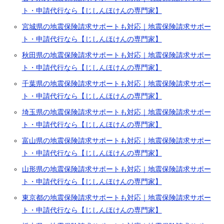
ト・申請代行なら【じしんほけんの専門家】
宮城県の地震保険請求サポートも対応｜地震保険請求サポー
ト・申請代行なら【じしんほけんの専門家】
秋田県の地震保険請求サポートも対応｜地震保険請求サポー
ト・申請代行なら【じしんほけんの専門家】
千葉県の地震保険請求サポートも対応｜地震保険請求サポー
ト・申請代行なら【じしんほけんの専門家】
埼玉県の地震保険請求サポートも対応｜地震保険請求サポー
ト・申請代行なら【じしんほけんの専門家】
富山県の地震保険請求サポートも対応｜地震保険請求サポー
ト・申請代行なら【じしんほけんの専門家】
山形県の地震保険請求サポートも対応｜地震保険請求サポー
ト・申請代行なら【じしんほけんの専門家】
東京都の地震保険請求サポートも対応｜地震保険請求サポー
ト・申請代行なら【じしんほけんの専門家】