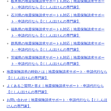
栃木県の地震保険請求サポートも対応｜地震保険請求サポー
ト・申請代行なら【じしんほけんの専門家】
石川県の地震保険請求サポートも対応｜地震保険請求サポー
ト・申請代行なら【じしんほけんの専門家】
福島県の地震保険請求サポートも対応｜地震保険請求サポー
ト・申請代行なら【じしんほけんの専門家】
群馬県の地震保険請求サポートも対応｜地震保険請求サポー
ト・申請代行なら【じしんほけんの専門家】
茨城県の地震保険請求サポートも対応｜地震保険請求サポー
ト・申請代行なら【じしんほけんの専門家】
地震保険請求の時効とは｜地震保険請求サポート・申請代行なら
【じしんほけんの専門家】
よくあるご質問と答え｜地震保険請求サポート・申請代行なら
【じしんほけんの専門家】
お問い合わせ｜地震保険請求サポート・申請代行なら【じしんほ
けんの専門家】