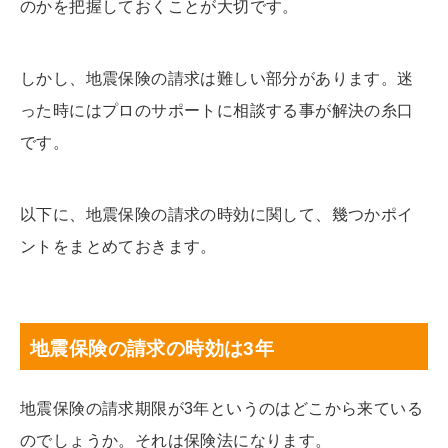
のかを把握しておくことが大切です。
しかし、地震保険の請求は難しい部分があります。迷
った時にはプロの
サポート
に相談する事が解決の糸口
です。
以下に、地震保険の請求の時効に関して、幾つかポイ
ントをまとめておきます。
地震保険の請求の時効は3年
地震保険の請求期限が3年というのはどこから来ている
のでしょうか。それは保険法になります。