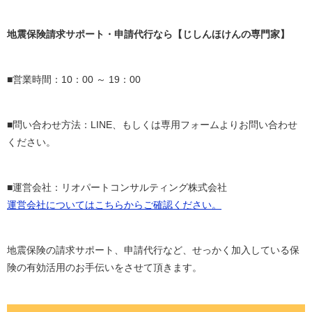
地震保険請求サポート・申請代行なら【じしんほけんの専門家】
■営業時間：10：00 ～ 19：00
■問い合わせ方法：LINE、もしくは専用フォームよりお問い合わせ
ください。
■運営会社：リオパートコンサルティング株式会社
運営会社についてはこちらからご確認ください。
地震保険の請求サポート、申請代行など、せっかく加入している保
険の有効活用のお手伝いをさせて頂きます。