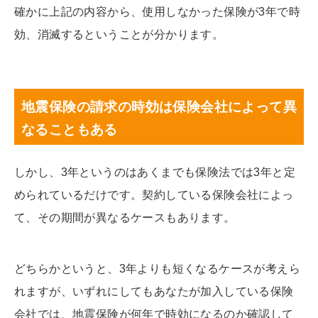
確かに上記の内容から、使用しなかった保険が3年で時
効、消滅するということが分かります。
地震保険の請求の時効は保険会社によって異
なることもある
しかし、3年というのはあくまでも保険法では3年と定
められているだけです。契約している保険会社によっ
て、その期間が異なるケースもあります。
どちらかというと、3年よりも短くなるケースが考えら
れますが、いずれにしてもあなたが加入している保険
会社では、地震保険が何年で時効になるのか確認して