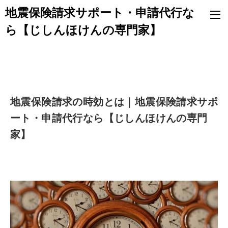
地震保険請求サポート・申請代行な
ら【じしんほけんの専門家】
地震保険請求の時効とは｜地震保険請求サポ
ート・申請代行なら【じしんほけんの専門
家】