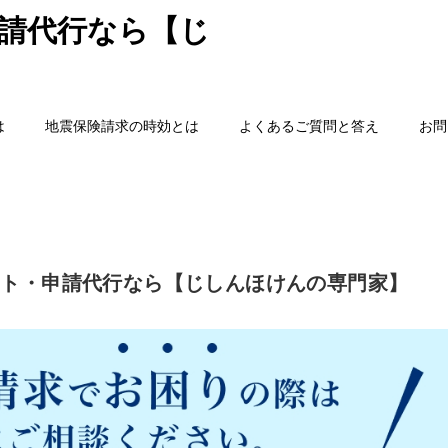
請代行なら【じ
は
地震保険請求の時効とは
よくあるご質問と答え
お問
ート・申請代行なら【じしんほけんの専門家】