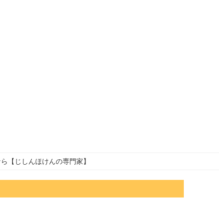
なら【じしんほけんの専門家】