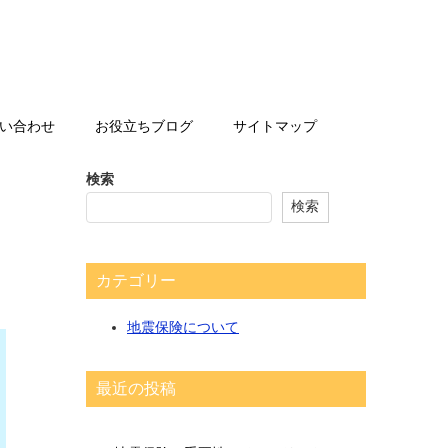
い合わせ
お役立ちブログ
サイトマップ
検索
検索
カテゴリー
地震保険について
最近の投稿