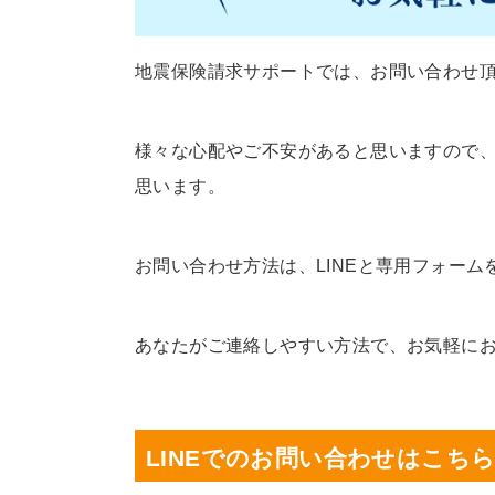
地震保険請求サポートでは、お問い合わせ
様々な心配やご不安があると思いますので
思います。
お問い合わせ方法は、LINEと専用フォー
あなたがご連絡しやすい方法で、お気軽に
LINEでのお問い合わせはこち