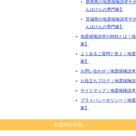
群馬県の地震保険請求サ
んほけんの専門家】
茨城県の地震保険請求サ
んほけんの専門家】
地震保険請求の時効とは｜地
家】
よくあるご質問と答え｜地震
家】
お問い合わせ｜地震保険請求
お役立ちブログ｜地震保険請
サイトマップ｜地震保険請求
プライバシーポリシー｜地震
家】
全国対応可能