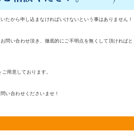
頂いたから申し込まなければいけないという事はありません！
、お問い合わせ頂き、徹底的にご不明点を無くして頂ければと
ムをご用意しております。
お問い合わせくださいませ！
ら