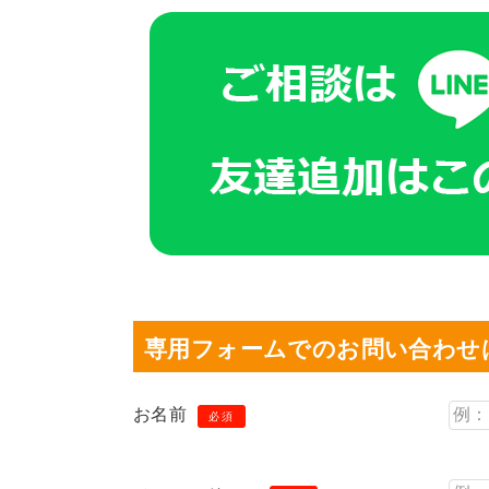
専用フォームでのお問い合わせ
お名前
必須