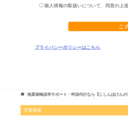
個人情報の取扱いについて、同意の上
プライバシーポリシーはこちら
地震保険請求サポート・申請代行なら【じしんほけんの
営業概要