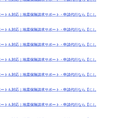
ポートも対応｜地震保険請求サポート・申請代行なら【じし
ポートも対応｜地震保険請求サポート・申請代行なら【じし
ポートも対応｜地震保険請求サポート・申請代行なら【じし
ポートも対応｜地震保険請求サポート・申請代行なら【じし
ポートも対応｜地震保険請求サポート・申請代行なら【じし
ポートも対応｜地震保険請求サポート・申請代行なら【じし
ポートも対応｜地震保険請求サポート・申請代行なら【じし