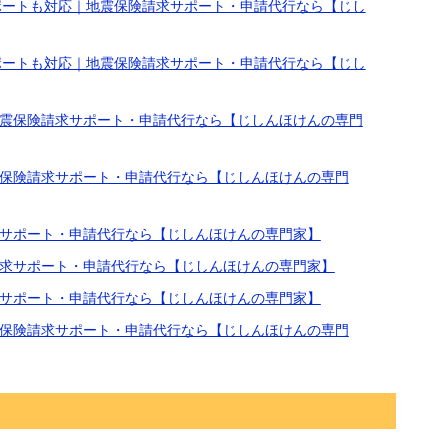
ポートも対応｜地震保険請求サポート・申請代行なら【じし
ポートも対応｜地震保険請求サポート・申請代行なら【じし
震保険請求サポート・申請代行なら【じしんほけんの専門
保険請求サポート・申請代行なら【じしんほけんの専門
サポート・申請代行なら【じしんほけんの専門家】
求サポート・申請代行なら【じしんほけんの専門家】
サポート・申請代行なら【じしんほけんの専門家】
保険請求サポート・申請代行なら【じしんほけんの専門