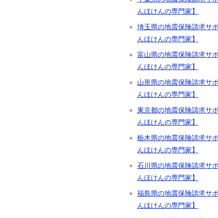
んほけんの専門家】
埼玉県の地震保険請求サ
んほけんの専門家】
富山県の地震保険請求サ
んほけんの専門家】
山形県の地震保険請求サ
んほけんの専門家】
東京都の地震保険請求サ
んほけんの専門家】
栃木県の地震保険請求サ
んほけんの専門家】
石川県の地震保険請求サ
んほけんの専門家】
福島県の地震保険請求サ
んほけんの専門家】