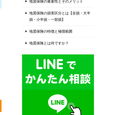
地震保険の重要性とそのメリット
地震保険の損害区分とは【全損・大半
損・小半損・一部損】
地震保険の特徴と補償範囲
地震保険とは何ですか？