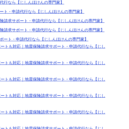
代行なら【じしんほけんの専門家】
ート・申請代行なら【じしんほけんの専門家】
険請求サポート・申請代行なら【じしんほけんの専門家】
険請求サポート・申請代行なら【じしんほけんの専門家】
ポート・申請代行なら【じしんほけんの専門家】
ポートも対応｜地震保険請求サポート・申請代行なら【じし
ポートも対応｜地震保険請求サポート・申請代行なら【じし
ポートも対応｜地震保険請求サポート・申請代行なら【じし
ポートも対応｜地震保険請求サポート・申請代行なら【じし
ポートも対応｜地震保険請求サポート・申請代行なら【じし
ポートも対応｜地震保険請求サポート・申請代行なら【じし