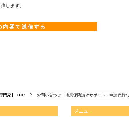
送信します。
専門家】
TOP
お問い合わせ｜地震保険請求サポート・申請代行
メニュー