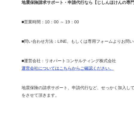
地震保険請求サポート・申請代行なら【じしんほけんの専
■営業時間：10：00 ～ 19：00
■問い合わせ方法：LINE、もしくは専用フォームよりお問
■運営会社：リオパートコンサルティング株式会社
運営会社についてはこちらからご確認ください。
地震保険の請求サポート、申請代行など、せっかく加入し
をさせて頂きます。