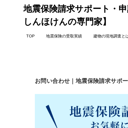
地震保険請求サポート・申
しんほけんの専門家】
TOP
地震保険の受取実績
建物の現地調査と
お問い合わせ｜地震保険請求サポ